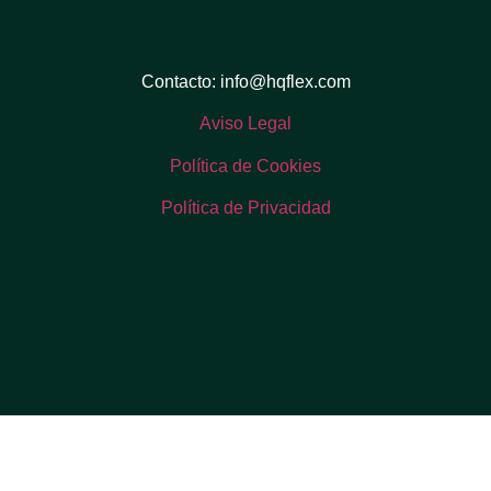
Contacto: info@hqflex.com
Aviso Legal
Política de Cookies
Política de Privacidad