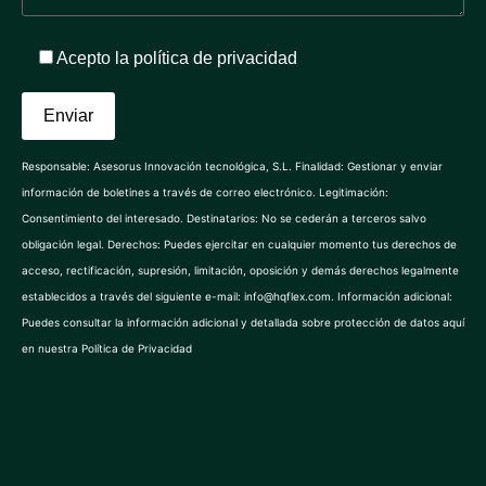
Acepto la
política de privacidad
Responsable: Asesorus Innovación tecnológica, S.L. Finalidad: Gestionar y enviar
información de boletines a través de correo electrónico. Legitimación:
Consentimiento del interesado. Destinatarios: No se cederán a terceros salvo
obligación legal. Derechos: Puedes ejercitar en cualquier momento tus derechos de
acceso, rectificación, supresión, limitación, oposición y demás derechos legalmente
establecidos a través del siguiente e-mail: info@hqflex.com. Información adicional:
Puedes consultar la información adicional y detallada sobre protección de datos aquí
en nuestra Política de Privacidad