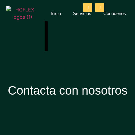
Inicio
Servicios
Conócenos
Contacta con nosotros