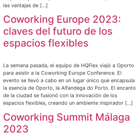
las ventajas de […]
Coworking Europe 2023:
claves del futuro de los
espacios flexibles
La semana pasada, el equipo de HQFlex viajó a Oporto
para asistir a la Coworking Europe Conference. El
evento se llevó a cabo en un lugar único que encapsula
la esencia de Oporto, la Alfandega do Porto. El encanto
de la ciudad se fusionó con la innovación de los
espacios flexibles, creando un ambiente inspirador […]
Coworking Summit Málaga
2023