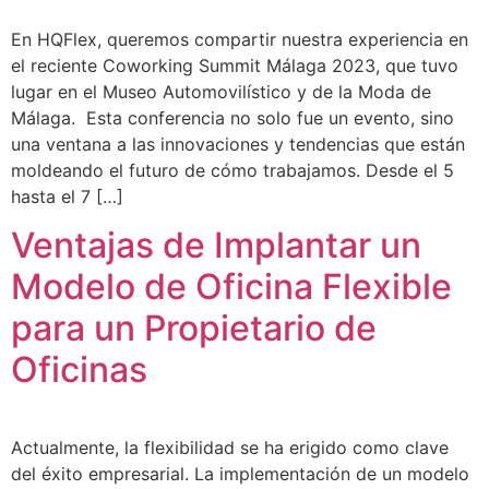
En HQFlex, queremos compartir nuestra experiencia en
el reciente Coworking Summit Málaga 2023, que tuvo
lugar en el Museo Automovilístico y de la Moda de
Málaga. Esta conferencia no solo fue un evento, sino
una ventana a las innovaciones y tendencias que están
moldeando el futuro de cómo trabajamos. Desde el 5
hasta el 7 […]
Ventajas de Implantar un
Modelo de Oficina Flexible
para un Propietario de
Oficinas
Actualmente, la flexibilidad se ha erigido como clave
del éxito empresarial. La implementación de un modelo