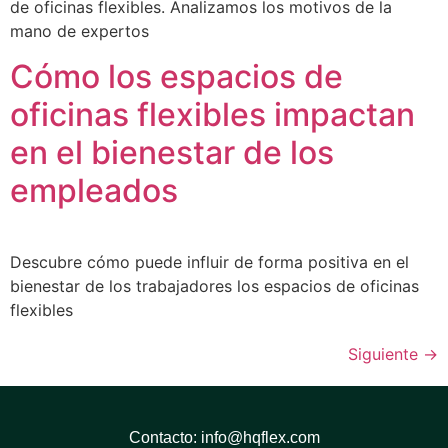
de oficinas flexibles. Analizamos los motivos de la
mano de expertos
Cómo los espacios de
oficinas flexibles impactan
en el bienestar de los
empleados
Descubre cómo puede influir de forma positiva en el
bienestar de los trabajadores los espacios de oficinas
flexibles
Siguiente
→
Contacto: info@hqflex.com