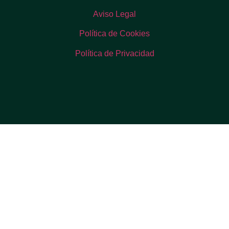
Aviso Legal
Política de Cookies
Política de Privacidad