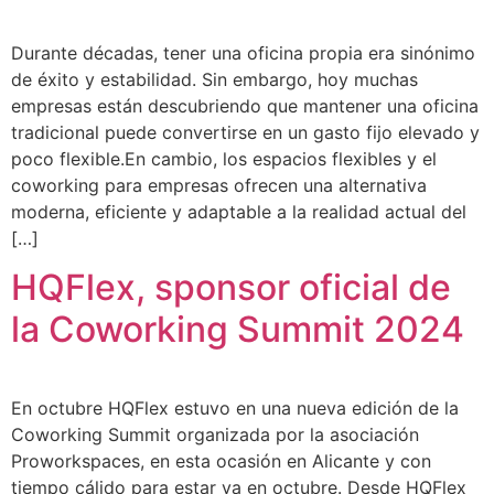
Durante décadas, tener una oficina propia era sinónimo
de éxito y estabilidad. Sin embargo, hoy muchas
empresas están descubriendo que mantener una oficina
tradicional puede convertirse en un gasto fijo elevado y
poco flexible.En cambio, los espacios flexibles y el
coworking para empresas ofrecen una alternativa
moderna, eficiente y adaptable a la realidad actual del
[…]
HQFlex, sponsor oficial de
la Coworking Summit 2024
En octubre HQFlex estuvo en una nueva edición de la
Coworking Summit organizada por la asociación
Proworkspaces, en esta ocasión en Alicante y con
tiempo cálido para estar ya en octubre. Desde HQFlex