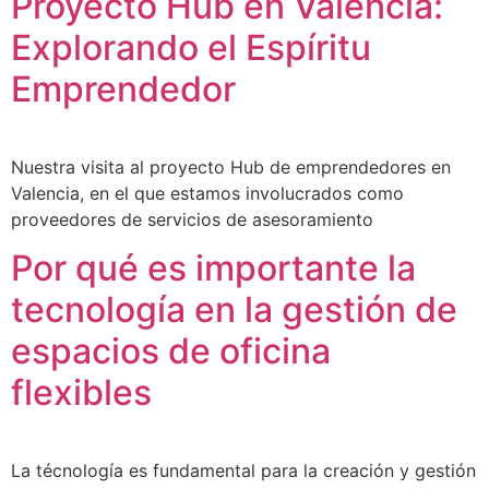
Proyecto Hub en Valencia:
Explorando el Espíritu
Emprendedor
Nuestra visita al proyecto Hub de emprendedores en
Valencia, en el que estamos involucrados como
proveedores de servicios de asesoramiento
Por qué es importante la
tecnología en la gestión de
espacios de oficina
flexibles
La técnología es fundamental para la creación y gestión