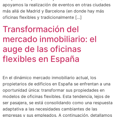
apoyamos la realización de eventos en otras ciudades
más allá de Madrid y Barcelona (en donde hay más
oficinas flexibles y tradicionalmente […]
Transformación del
mercado inmobiliario: el
auge de las oficinas
flexibles en España
En el dinámico mercado inmobiliario actual, los
propietarios de edificios en España se enfrentan a una
oportunidad única: transformar sus propiedades en
modelos de oficinas flexibles. Esta tendencia, lejos de
ser pasajera, se está consolidando como una respuesta
adaptativa a las necesidades cambiantes de las
empresas y sus empleados. A continuación, detallamos